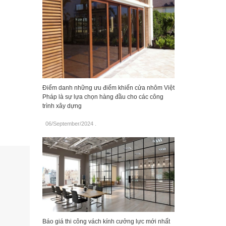
Điểm danh những ưu điểm khiến cửa nhôm Việt
Pháp là sự lựa chọn hàng đầu cho các công
trình xây dựng
06/September/2024
.
Báo giá thi công vách kính cưởng lực mới nhất