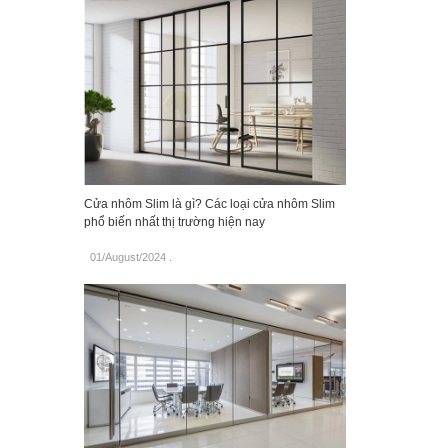
Cửa nhôm Slim là gì? Các loại cửa nhôm Slim
phổ biến nhất thị trường hiện nay
01/August/2024
.