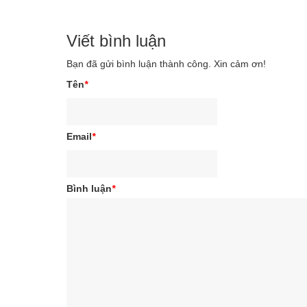
Viết bình luận
Bạn đã gửi bình luận thành công. Xin cảm ơn!
Tên
*
Email
*
Bình luận
*