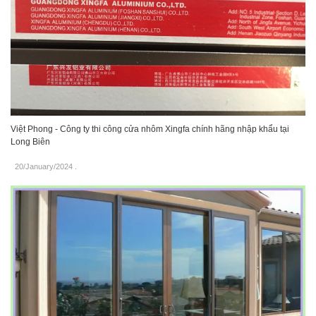
Việt Phong - Công ty thi công cửa nhôm Xingfa chính hãng nhập khẩu tại
Long Biên
20/January/2024
.