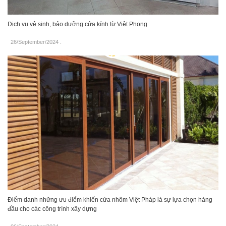
Dịch vụ vệ sinh, bảo dưỡng cửa kính từ Việt Phong
26/September/2024
.
Điểm danh những ưu điểm khiến cửa nhôm Việt Pháp là sự lựa chọn hàng
đầu cho các công trình xây dựng