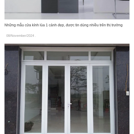
Những mẫu cửa kính lùa 1 cánh đẹp, được tin dùng nhiều trên thị trường
08/November/2024
.