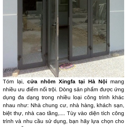
Tóm lại,
cửa nhôm Xingfa tại Hà Nội
mang
nhiều ưu điểm nổi trội. Dòng sản phẩm được ứng
dụng đa dạng trong nhiều loại công trình khác
nhau như: Nhà chung cư, nhà hàng, khách sạn,
biệt thự, nhà cao tầng,.... Tùy vào diện tích công
trình và nhu cầu sử dụng, bạn hãy lựa chọn cho