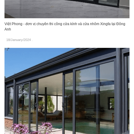
Việt Phong - đơn vị chuyên thi công cửa kính và cửa nhôm Xingfa tại Đông
Anh
18/January/2024
.