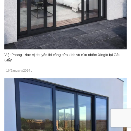
Việt Phong - đơn vị chuyên thi công cửa kính và cửa nhôm Xingfa tại Cầu
Giấy
16/January/2024
.