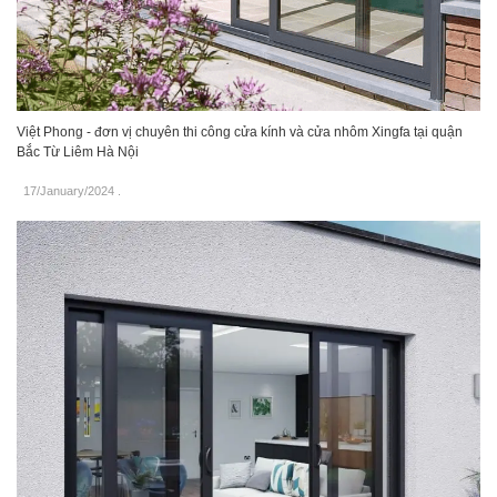
Việt Phong - đơn vị chuyên thi công cửa kính và cửa nhôm Xingfa tại quận
Bắc Từ Liêm Hà Nội
17/January/2024
.