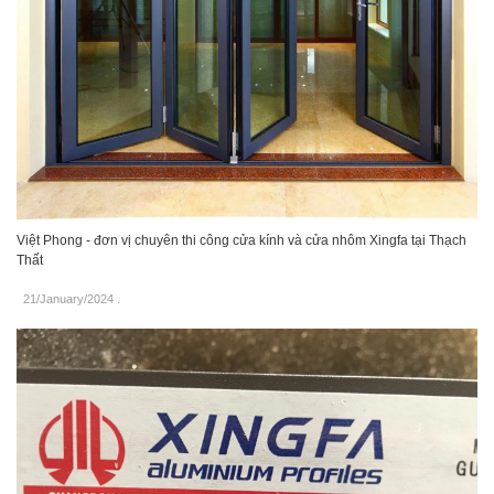
Việt Phong - đơn vị chuyên thi công cửa kính và cửa nhôm Xingfa tại Thạch
Thất
21/January/2024
.