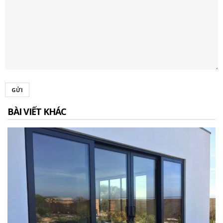
GỬI
BÀI VIẾT KHÁC