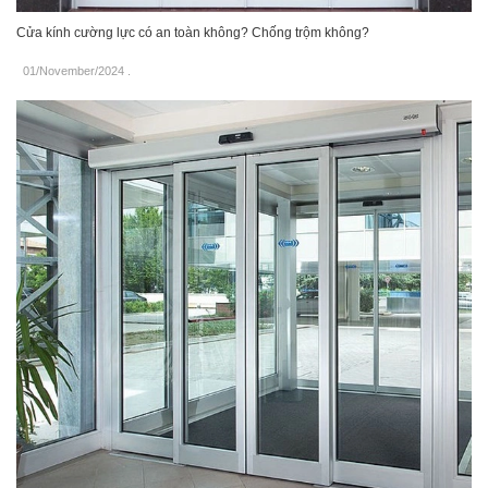
Cửa kính cường lực có an toàn không? Chống trộm không?
01/November/2024
.