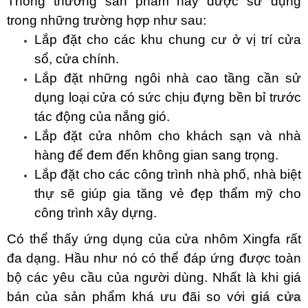
Thông thường sản phẩm này được sử dụng
trong những trường hợp như sau:
Lắp đặt cho các khu chung cư ở vị trí cửa
sổ, cửa chính.
Lắp đặt những ngôi nhà cao tầng cần sử
dụng loại cửa có sức chịu đựng bền bỉ trước
tác động của nắng gió.
Lắp đặt cửa nhôm cho khách sạn và nhà
hàng để đem đến không gian sang trọng.
Lắp đặt cho các công trình nhà phố, nhà biệt
thự sẽ giúp gia tăng vẻ đẹp thẩm mỹ cho
công trình xây dựng.
Có thể thấy ứng dụng của cửa nhôm Xingfa rất
đa dạng. Hầu như nó có thể đáp ứng được toàn
bộ các yêu cầu của người dùng. Nhất là khi giá
bán của sản phẩm khá ưu đãi so với
giá cửa