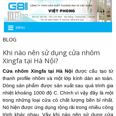
MENU
BLOG
Khi nào nên sử dụng cửa nhôm
Xingfa tại Hà Nội?
Cửa nhôm Xingfa tại Hà Nội
được cấu tạo từ
thanh profile nhôm và một lớp kính dán an toàn.
Dòng sản phẩm được sản xuất sau quá trình gia
nhiệt khoảng 1000 độ C. Chính vì vậy đây là một
trong những loại cửa có chất lượng bền bỉ nhất.
Nó hiện được ứng dụng rộng rãi trong nhiều công
trình khác nhau. Vậy khi nào nên sử dụng cửa