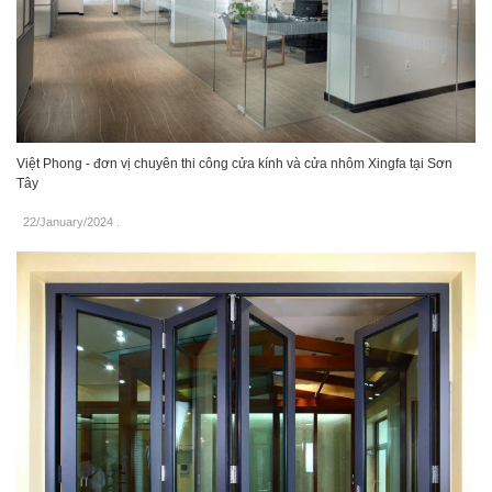
Việt Phong - đơn vị chuyên thi công cửa kính và cửa nhôm Xingfa tại Sơn
Tây
22/January/2024
.