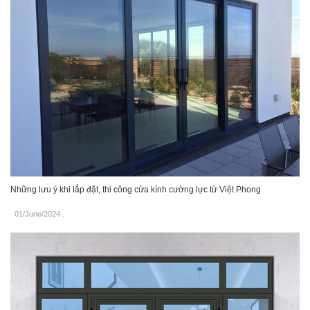
Những lưu ý khi lắp đặt, thi công cửa kính cường lực từ Việt Phong
01/June/2024
.