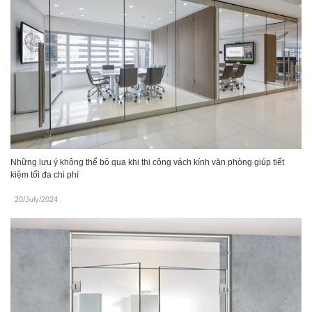
Những lưu ý không thể bỏ qua khi thi công vách kính văn phòng giúp tiết
kiệm tối đa chi phí
20/July/2024
.