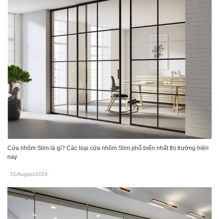
Cửa nhôm Slim là gì? Các loại cửa nhôm Slim phổ biến nhất thị trường hiện
nay
01/August/2024
.