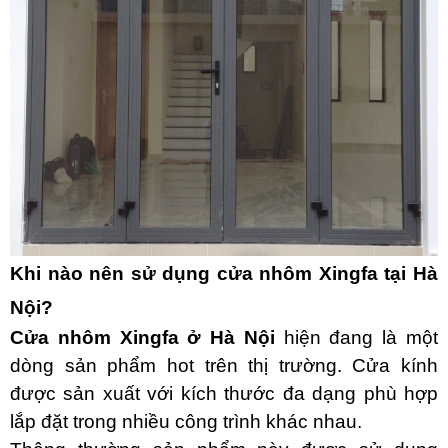
Khi nào nên sử dụng cửa nhôm Xingfa tại Hà
Nội?
Cửa nhôm Xingfa ở Hà Nội
hiện đang là một
dòng sản phẩm hot trên thị trường. Cửa kính
được sản xuất với kích thước đa dạng phù hợp
lắp đặt trong nhiều công trình khác nhau.