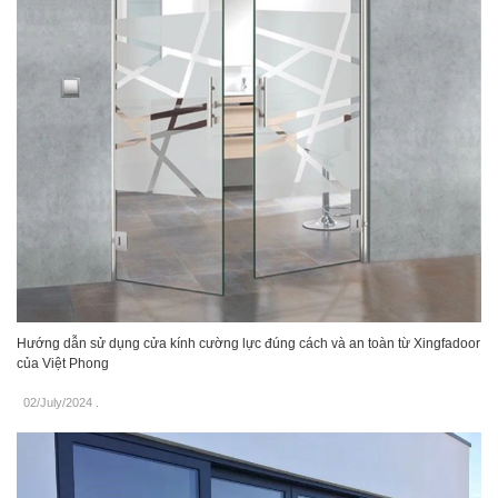
Hướng dẫn sử dụng cửa kính cường lực đúng cách và an toàn từ Xingfadoor
của Việt Phong
02/July/2024
.