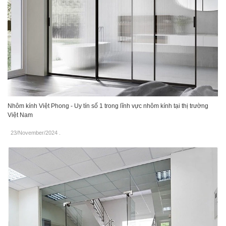
Nhôm kính Việt Phong - Uy tín số 1 trong lĩnh vực nhôm kính tại thị trường
Việt Nam
23/November/2024
.