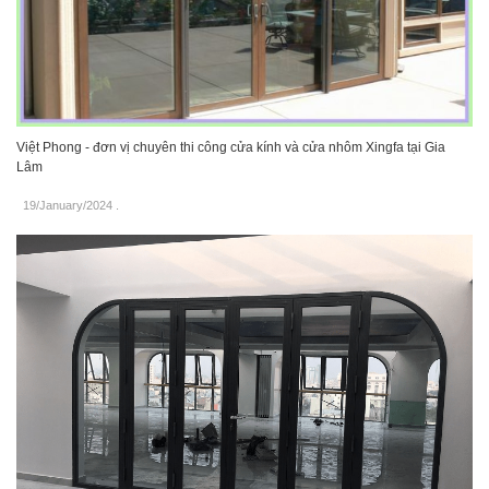
Việt Phong - đơn vị chuyên thi công cửa kính và cửa nhôm Xingfa tại Gia
Lâm
19/January/2024
.