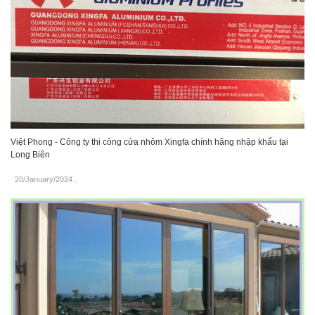
Việt Phong - Công ty thi công cửa nhôm Xingfa chính hãng nhập khẩu tại
Long Biên
20/January/2024
.