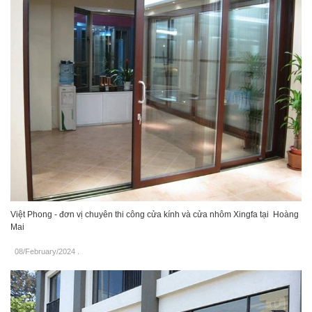
Việt Phong - đơn vị chuyên thi công cửa kính và cửa nhôm Xingfa tại Hoàng
Mai
08/February/2024
.