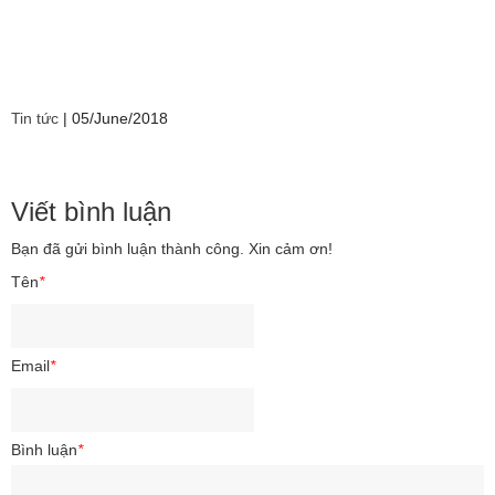
Tin tức
|
05/June/2018
Viết bình luận
Bạn đã gửi bình luận thành công. Xin cảm ơn!
Tên
*
Email
*
Bình luận
*