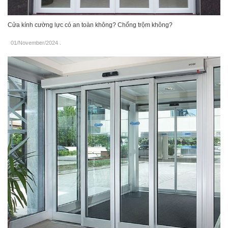
Cửa kính cường lực có an toàn không? Chống trộm không?
01/November/2024
.