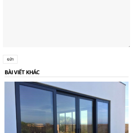
GỬI
BÀI VIẾT KHÁC