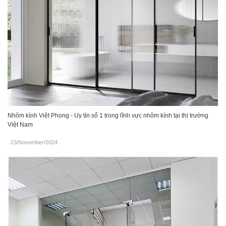
Nhôm kính Việt Phong - Uy tín số 1 trong lĩnh vực nhôm kính tại thị trường
Việt Nam
23/November/2024
.