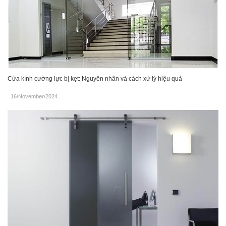
Cửa kính cường lực bị kẹt: Nguyên nhân và cách xử lý hiệu quả
16/November/2024
.