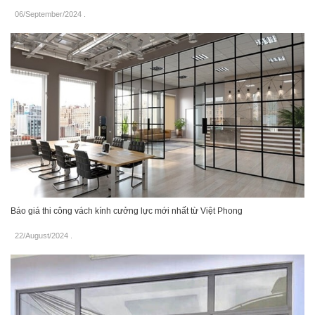
06/September/2024
.
Báo giá thi công vách kính cưởng lực mới nhất từ Việt Phong
22/August/2024
.