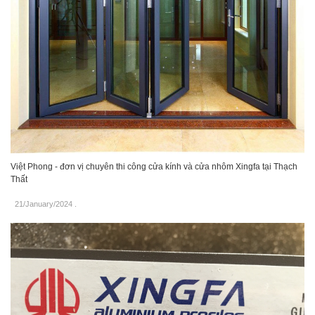
Việt Phong - đơn vị chuyên thi công cửa kính và cửa nhôm Xingfa tại Thạch
Thất
21/January/2024
.