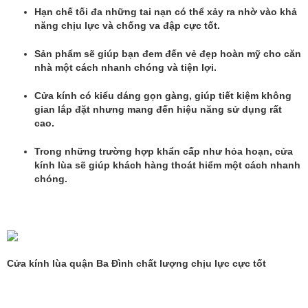
Hạn chế tối đa những tai nạn có thể xảy ra nhờ vào khả
năng chịu lực và chống va đập cực tốt.
Sản phẩm sẽ giúp bạn đem đến vẻ đẹp hoàn mỹ cho căn
nhà một cách nhanh chóng và tiện lợi.
Cửa kính có kiểu dáng gọn gàng, giúp tiết kiệm không
gian lắp đặt nhưng mang đến hiệu năng sử dụng rất
cao.
Trong những trường hợp khẩn cấp như hỏa hoạn, cửa
kính lùa sẽ giúp khách hàng thoát hiểm một cách nhanh
chóng.
Cửa kính lùa quận Ba Đình chất lượng chịu lực cực tốt