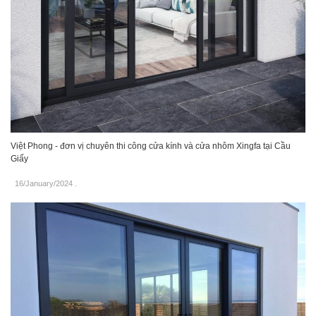
Việt Phong - đơn vị chuyên thi công cửa kính và cửa nhôm Xingfa tại Cầu
Giấy
16/January/2024
.