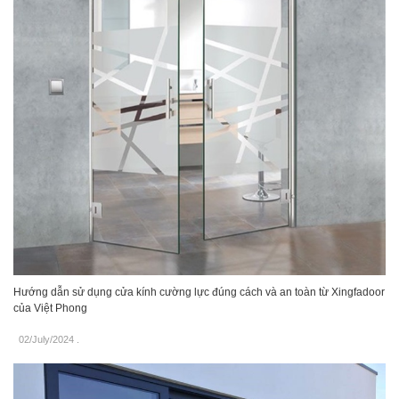
Hướng dẫn sử dụng cửa kính cường lực đúng cách và an toàn từ Xingfadoor
của Việt Phong
02/July/2024
.