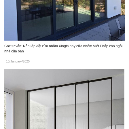
Góc tư vấn: Nên lắp đặt cửa nhôm Xingfa hay cửa nhôm Việt Pháp cho ngôi
nhà của bạn
10/January/2025
.