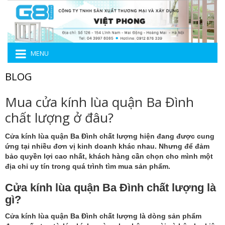
MENU
BLOG
Mua cửa kính lùa quận Ba Đình
chất lượng ở đâu?
Cửa kính lùa quận Ba Đình chất lượng
hiện đang được cung
ứng tại nhiều đơn vị kinh doanh khác nhau. Nhưng để đảm
bảo quyền lợi cao nhất, khách hàng cần chọn cho mình một
địa chỉ uy tín trong quá trình tìm mua sản phẩm.
Cửa kính lùa quận Ba Đình chất lượng là
gì?
Cửa kính lùa quận Ba Đình chất lượng là dòng sản phẩm