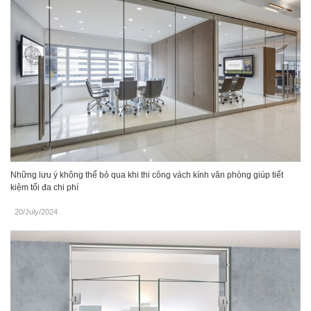
Những lưu ý không thể bỏ qua khi thi công vách kính văn phòng giúp tiết
kiệm tối đa chi phí
20/July/2024
.