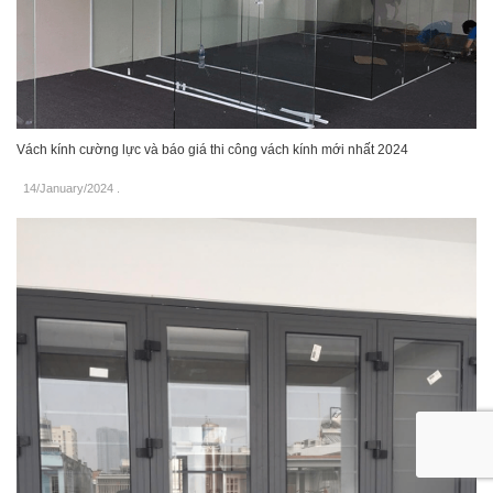
Vách kính cường lực và báo giá thi công vách kính mới nhất 2024
14/January/2024
.