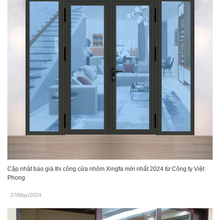
Cập nhật báo giá thi công cửa nhôm Xingfa mới nhất 2024 từ Công ty Việt
Phong
27/May/2024
.