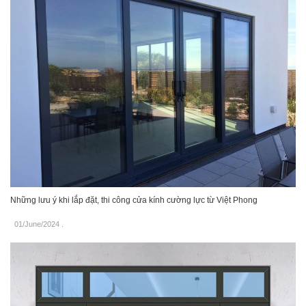
Những lưu ý khi lắp đặt, thi công cửa kính cường lực từ Việt Phong
01/June/2024
.