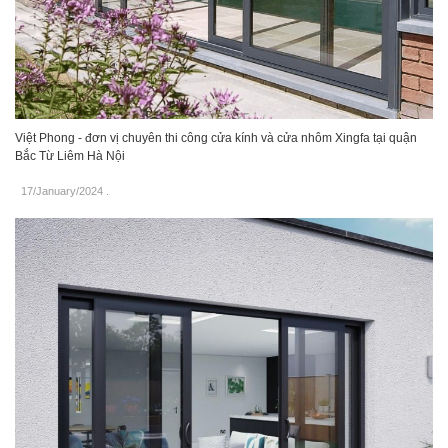
Việt Phong - đơn vị chuyên thi công cửa kính và cửa nhôm Xingfa tại quận
Bắc Từ Liêm Hà Nội
17/January/2024
.