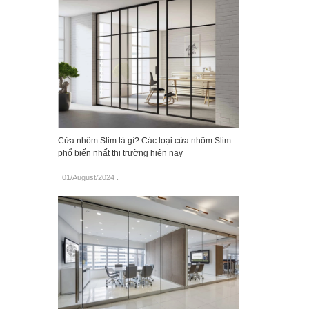
Cửa nhôm Slim là gì? Các loại cửa nhôm Slim
phổ biến nhất thị trường hiện nay
01/August/2024
.