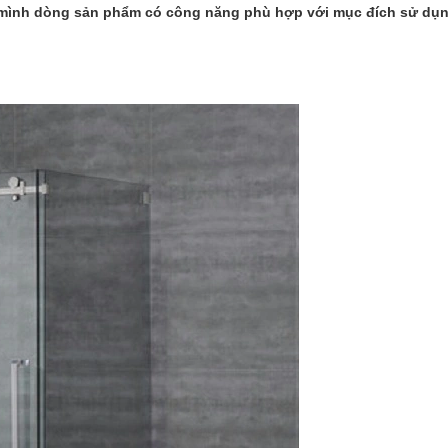
 mình dòng sản phẩm có công năng phù hợp với mục đích sử dụ