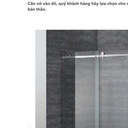
Căn cứ vào đó, quý khách hàng hãy lựa chọn cho
bản thân.