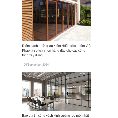
Điểm danh những ưu điểm khiến cửa nhôm Việt
Pháp là sự lựa chọn hàng đầu cho các công
trình xây dựng
06/September/2024
.
Báo giá thi công vách kính cưởng lực mới nhất