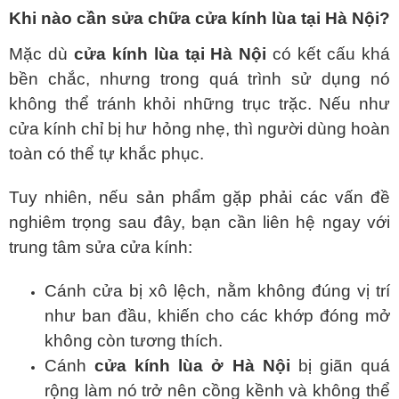
Khi nào cần sửa chữa cửa kính lùa tại Hà Nội?
Mặc dù
cửa kính lùa tại Hà Nội
có kết cấu khá
bền chắc, nhưng trong quá trình sử dụng nó
không thể tránh khỏi những trục trặc. Nếu như
cửa kính chỉ bị hư hỏng nhẹ, thì người dùng hoàn
toàn có thể tự khắc phục.
Tuy nhiên, nếu sản phẩm gặp phải các vấn đề
nghiêm trọng sau đây, bạn cần liên hệ ngay với
trung tâm sửa cửa kính:
Cánh cửa bị xô lệch, nằm không đúng vị trí
như ban đầu, khiến cho các khớp đóng mở
không còn tương thích.
Cánh
cửa kính lùa ở Hà Nội
bị giãn quá
rộng làm nó trở nên cồng kềnh và không thể