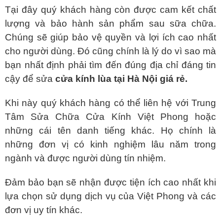
Tại đây quý khách hàng còn được cam kết chất
lượng và bảo hành sản phẩm sau sữa chữa.
Chúng sẽ giúp bảo vệ quyền và lợi ích cao nhất
cho người dùng. Đó cũng chính là lý do vì sao mà
bạn nhất định phải tìm đến đúng địa chỉ đáng tin
cậy để sửa
cửa
kính lùa tại Hà Nội giá rẻ.
Khi này quý khách hàng có thể liên hệ với Trung
Tâm Sửa Chữa Cửa Kính Việt Phong hoặc
những cái tên danh tiếng khác. Họ chính là
những đơn vị có kinh nghiệm lâu năm trong
ngành và được người dùng tín nhiệm.
Đảm bảo bạn sẽ nhận được tiện ích cao nhất khi
lựa chọn sử dụng dịch vụ của Việt Phong và các
đơn vị uy tín khác.