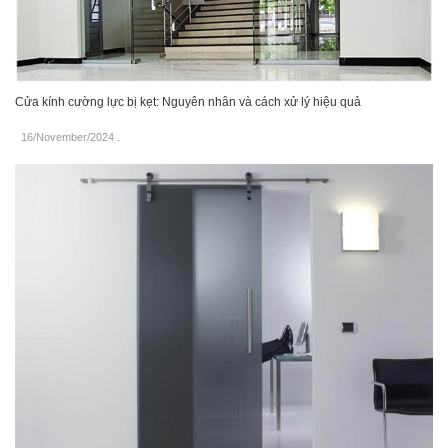
Cửa kính cường lực bị kẹt: Nguyên nhân và cách xử lý hiệu quả
16/November/2024
.