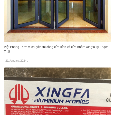
Việt Phong - đơn vị chuyên thi công cửa kính và cửa nhôm Xingfa tại Thạch
Thất
21/January/2024
.