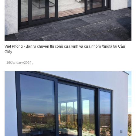
Việt Phong - đơn vị chuyên thi công cửa kính và cửa nhôm Xingfa tại Cầu
Giấy
16/January/2024
.