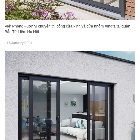
Việt Phong - đơn vị chuyên thi công cửa kính và cửa nhôm Xingfa tại quận
Bắc Từ Liêm Hà Nội
17/January/2024
.