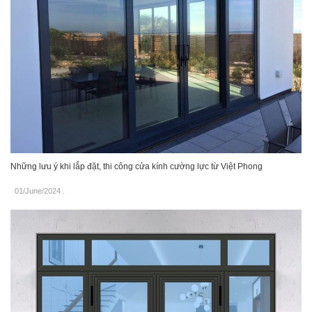
Những lưu ý khi lắp đặt, thi công cửa kính cường lực từ Việt Phong
01/June/2024
.