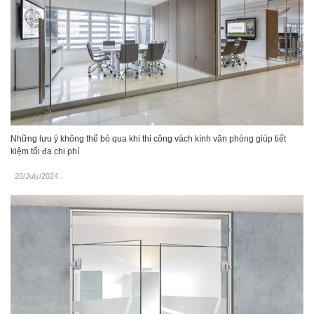
Những lưu ý không thể bỏ qua khi thi công vách kính văn phòng giúp tiết
kiệm tối đa chi phí
20/July/2024
.