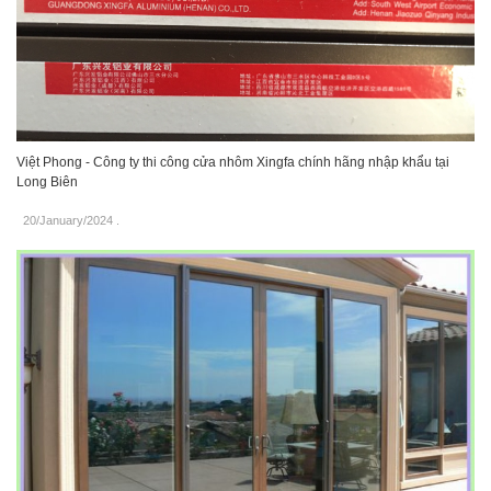
Việt Phong - Công ty thi công cửa nhôm Xingfa chính hãng nhập khẩu tại
Long Biên
20/January/2024
.