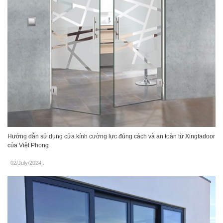
Hướng dẫn sử dụng cửa kính cường lực đúng cách và an toàn từ Xingfadoor
của Việt Phong
02/July/2024
.