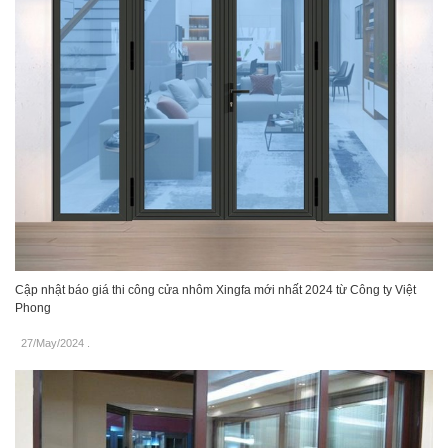
Cập nhật báo giá thi công cửa nhôm Xingfa mới nhất 2024 từ Công ty Việt
Phong
27/May/2024
.