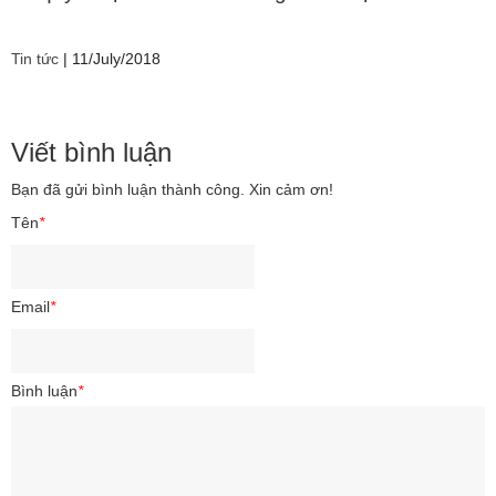
Tin tức
|
11/July/2018
Viết bình luận
Bạn đã gửi bình luận thành công. Xin cảm ơn!
Tên
*
Email
*
Bình luận
*