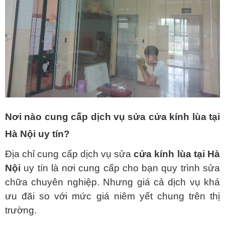
Nơi nào cung cấp dịch vụ sửa cửa kính lùa tại
Hà Nội uy tín?
Địa chỉ cung cấp dịch vụ sửa
cửa kính lùa tại Hà
Nội
uy tín là nơi cung cấp cho bạn quy trình sửa
chữa chuyên nghiệp. Nhưng giá cả dịch vụ khá
ưu đãi so với mức giá niêm yết chung trên thị
trường.