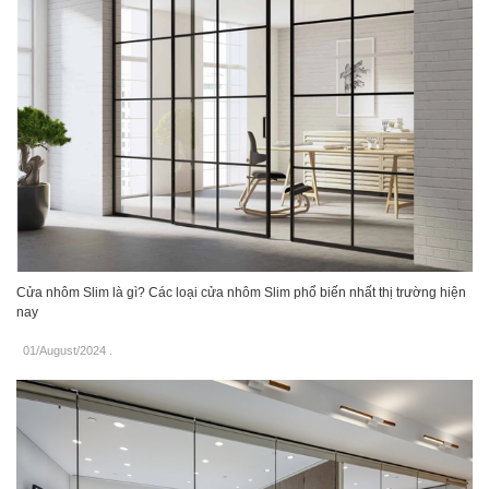
Cửa nhôm Slim là gì? Các loại cửa nhôm Slim phổ biến nhất thị trường hiện
nay
01/August/2024
.