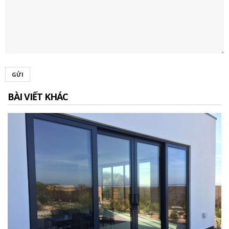
GỬI
BÀI VIẾT KHÁC