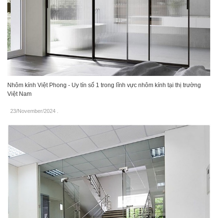
Nhôm kính Việt Phong - Uy tín số 1 trong lĩnh vực nhôm kính tại thị trường
Việt Nam
23/November/2024
.